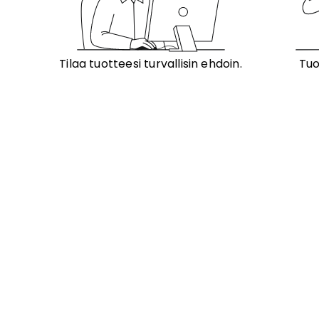
Tilaa tuotteesi turvallisin ehdoin.
Tuo