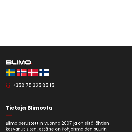
+358 75 325 85 15
Tietoja Blimosta
Blimo perustettiin vuonna 2007 ja on siitä lähtien
kasvanut siten, että se on Pohjoismaiden suurin