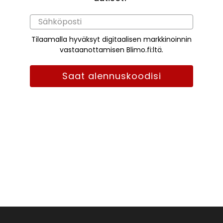
Tilaamalla hyväksyt digitaalisen markkinoinnin
vastaanottamisen Blimo.fi:ltä.
Saat alennuskoodisi