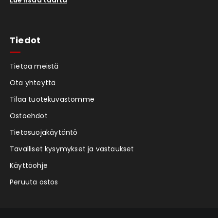
Tiedot
Tietoa meistä
Ota yhteyttä
Tilaa tuotekuvastomme
Ostoehdot
Tietosuojakäytäntö
Tavalliset kysymykset ja vastaukset
Käyttöohje
Peruuta ostos