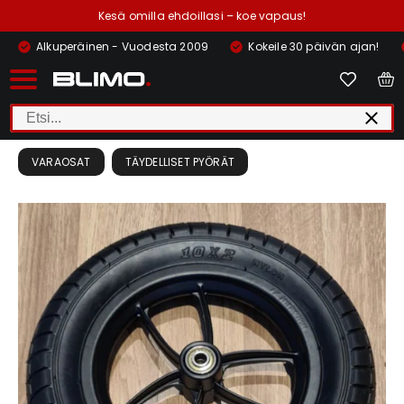
Kesä omilla ehdoillasi – koe vapaus!
Alkuperäinen - Vuodesta 2009
Kokeile 30 päivän ajan!
VARAOSAT
TÄYDELLISET PYÖRÄT