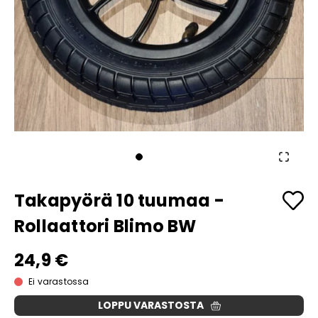
Takapyörä 10 tuumaa -
Rollaattori Blimo BW
24,9 €
Ei varastossa
LOPPU VARASTOSTA