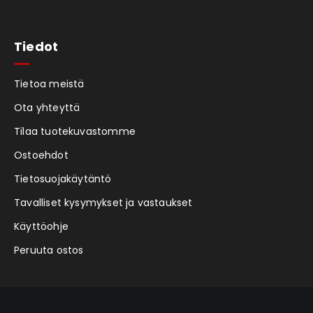
Tiedot
Tietoa meistä
Ota yhteyttä
Tilaa tuotekuvastomme
Ostoehdot
Tietosuojakäytäntö
Tavalliset kysymykset ja vastaukset
Käyttöohje
Peruuta ostos