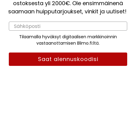
ostoksesta yli 2000€. Ole ensimmäinenä
saamaan huipputarjoukset, vinkit ja uutiset!
Tilaamalla hyväksyt digitaalisen markkinoinnin
vastaanottamisen Blimo.fi:ltä.
Saat alennuskoodisi