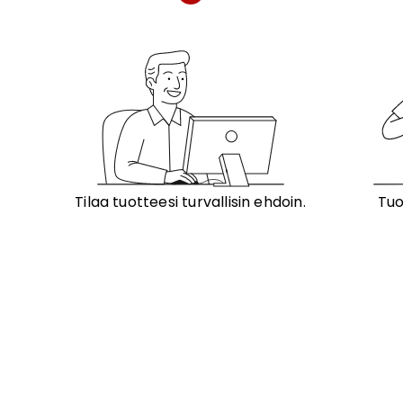
Tilaa tuotteesi turvallisin ehdoin.
Tuo