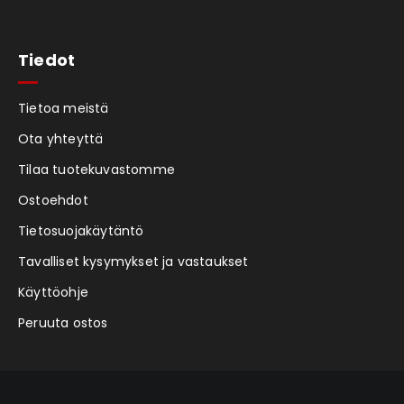
Tiedot
Tietoa meistä
Ota yhteyttä
Tilaa tuotekuvastomme
Ostoehdot
Tietosuojakäytäntö
Tavalliset kysymykset ja vastaukset
Käyttöohje
Peruuta ostos