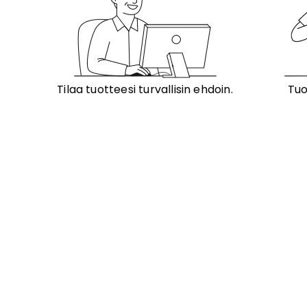
Tilaa tuotteesi turvallisin ehdoin.
Tuo