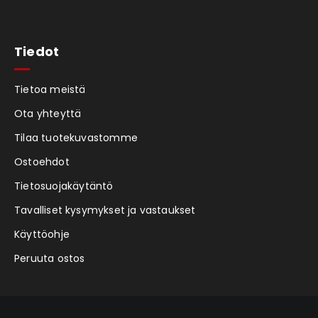
Tiedot
Tietoa meistä
Ota yhteyttä
Tilaa tuotekuvastomme
Ostoehdot
Tietosuojakäytäntö
Tavalliset kysymykset ja vastaukset
Käyttöohje
Peruuta ostos