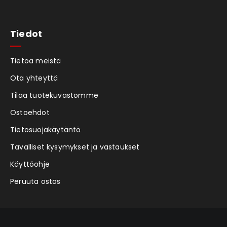
Tiedot
Tietoa meistä
Ota yhteyttä
Tilaa tuotekuvastomme
Ostoehdot
Tietosuojakäytäntö
Tavalliset kysymykset ja vastaukset
Käyttöohje
Peruuta ostos