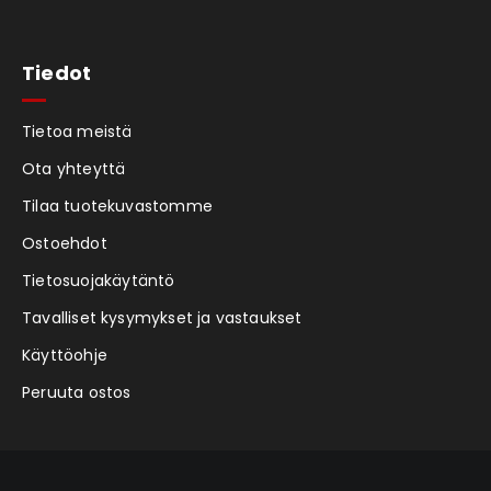
Tiedot
Tietoa meistä
Ota yhteyttä
Tilaa tuotekuvastomme
Ostoehdot
Tietosuojakäytäntö
Tavalliset kysymykset ja vastaukset
Käyttöohje
Peruuta ostos