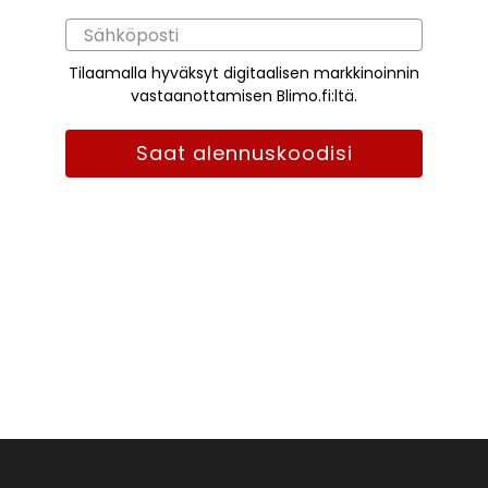
Tilaamalla hyväksyt digitaalisen markkinoinnin
vastaanottamisen Blimo.fi:ltä.
Saat alennuskoodisi