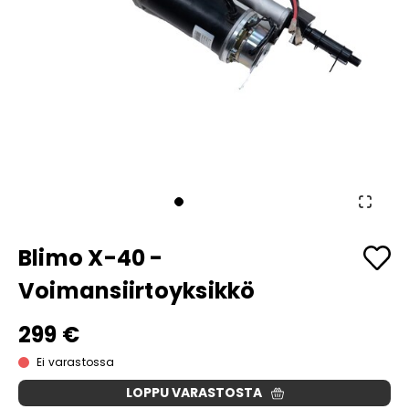
Blimo X-40 -
Voimansiirtoyksikkö
299 €
Ei varastossa
LOPPU VARASTOSTA