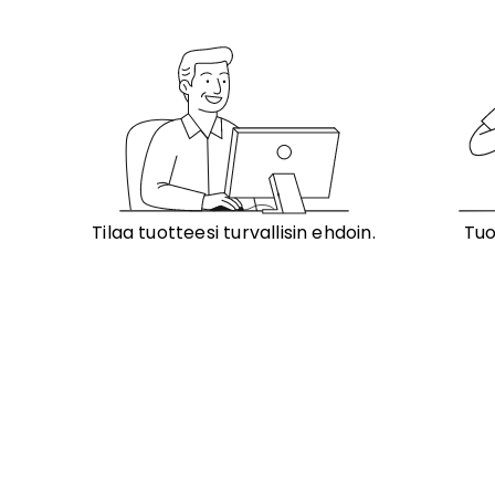
Tilaa tuotteesi turvallisin ehdoin.
Tuo