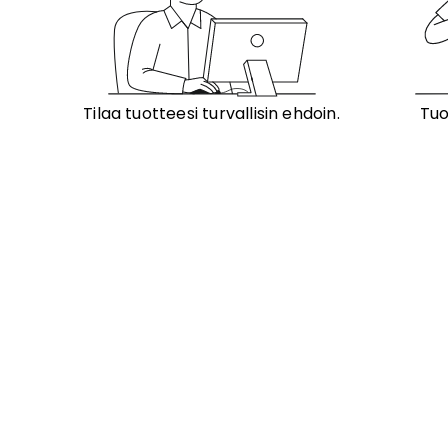
Tilaa tuotteesi turvallisin ehdoin.
Tuo