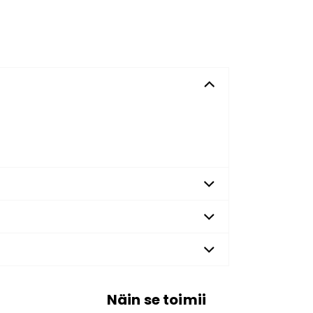
Näin se toimii