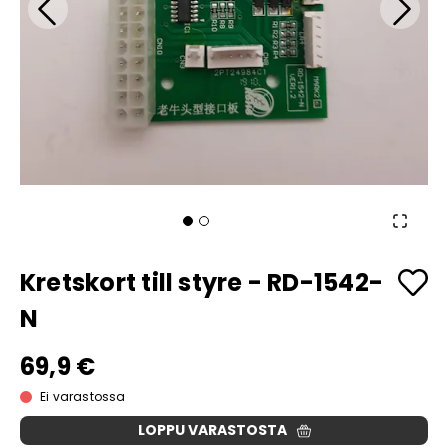
Kretskort till styre - RD-1542-
N
69,9 €
Ei varastossa
LOPPU VARASTOSTA