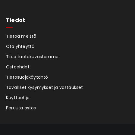
Tiedot
Tietoa meistä
Ota yhteyttä
Tilaa tuotekuvastomme
Ostoehdot
Tietosuojakäytäntö
Tavalliset kysymykset ja vastaukset
Käyttöohje
Peruuta ostos