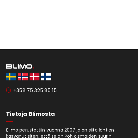
+358 75 325 85 15
Tietoja Blimosta
Blimo perustettiin vuonna 2007 ja on siitä lähtien
kasvanut siten, että se on Pohjoismaiden suurin