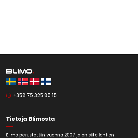
+358 75 325 85 15
Tietoja Blimosta
Blimo perustettiin vuonna 2007 ja on siitä lähtien