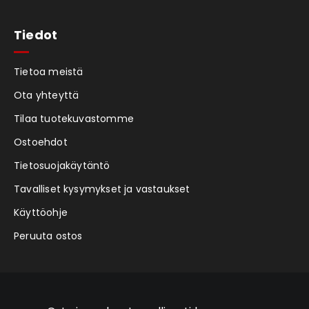
Tiedot
Tietoa meistä
Ota yhteyttä
Tilaa tuotekuvastomme
Ostoehdot
Tietosuojakäytäntö
Tavalliset kysymykset ja vastaukset
Käyttöohje
Peruuta ostos