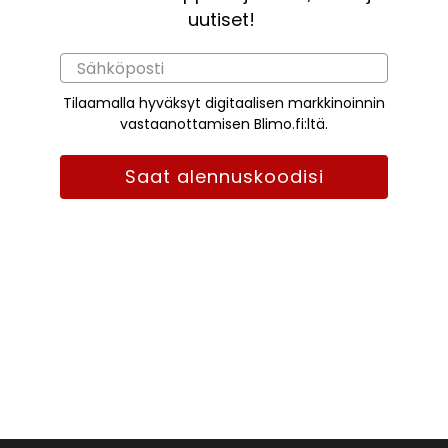
uutiset!
Tilaamalla hyväksyt digitaalisen markkinoinnin
vastaanottamisen Blimo.fi:ltä.
Saat alennuskoodisi