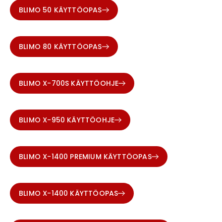
BLIMO 50 KÄYTTÖOPAS
BLIMO 80 KÄYTTÖOPAS
BLIMO X-700S KÄYTTÖOHJE
BLIMO X-950 KÄYTTÖOHJE
BLIMO X-1400 PREMIUM KÄYTTÖOPAS
BLIMO X-1400 KÄYTTÖOPAS